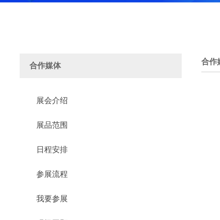
合作
合作媒体
展会介绍
展品范围
日程安排
参展流程
我要参展