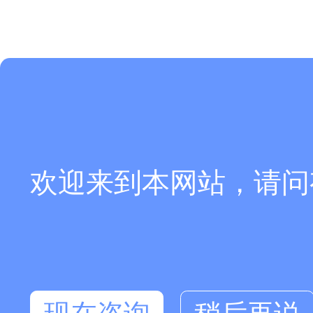
欢迎来到本网站，请问