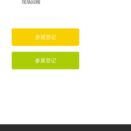
现场回顾
参观登记
参展登记