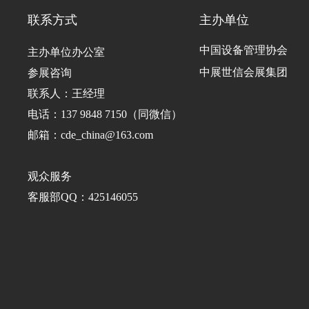
联系方式
主办单位
中国设备管理协会
主办单位办公室
中展世信会展集团
参展咨询
联系人：王经理
电话：137 9848 7150（同微信）
邮箱：cde_china@163.com
观众服务
客服部QQ：425146055