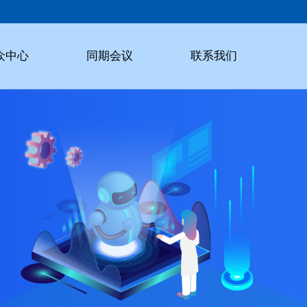
众中心
同期会议
联系我们