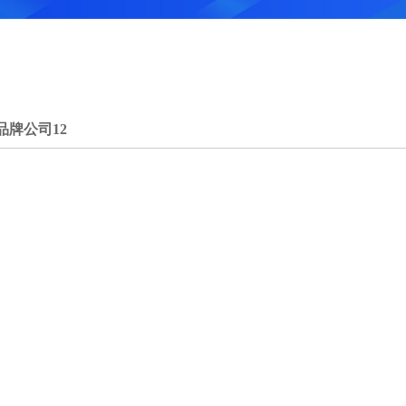
品牌公司12