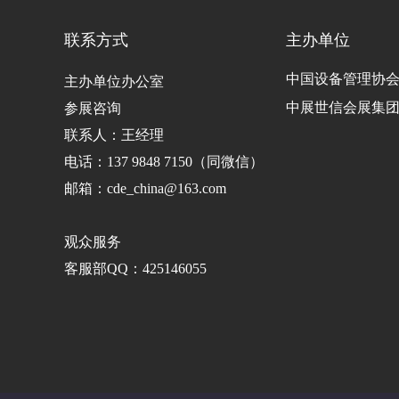
联系方式
主办单位
中国设备管理协
主办单位办公室
中展世信会展集
参展咨询
联系人：王经理
电话：137 9848 7150（同微信）
邮箱：cde_china@163.com
观众服务
客服部QQ：425146055