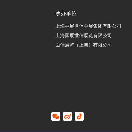
承办单位
会
上海中展世信会展集团有限公司
团
上海国展世信展览有限公司
励佳展览（上海）有限公司