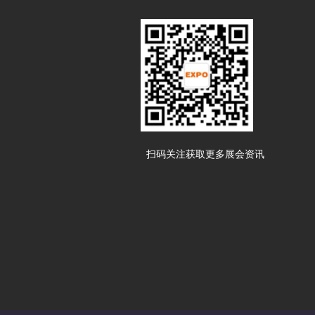
扫码关注获取更多展会资讯