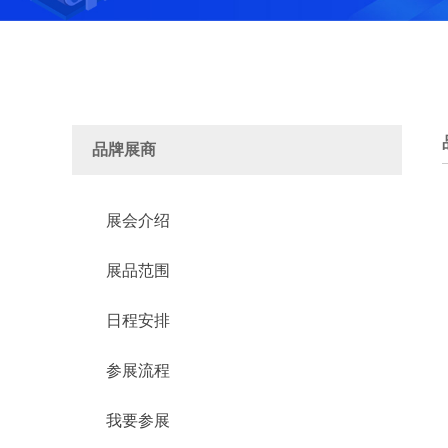
品牌展商
展会介绍
展品范围
日程安排
参展流程
我要参展