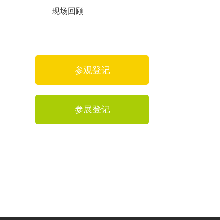
现场回顾
参观登记
参展登记