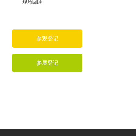
现场回顾
参观登记
参展登记