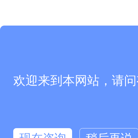
欢迎来到本网站，请问