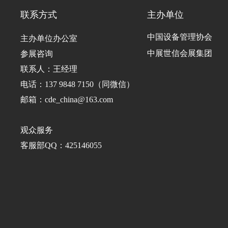
联系方式
主办单位
中国设备管理协会
主办单位办公室
中展世信会展集团
参展咨询
联系人：王经理
电话：137 9848 7150（同微信）
邮箱：cde_china@163.com
观众服务
客服部QQ：425146055