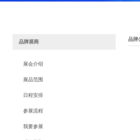
品牌
品牌展商
展会介绍
展品范围
日程安排
参展流程
我要参展